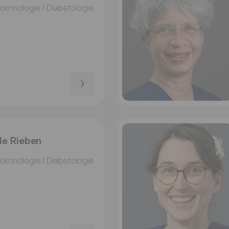
le Rieben