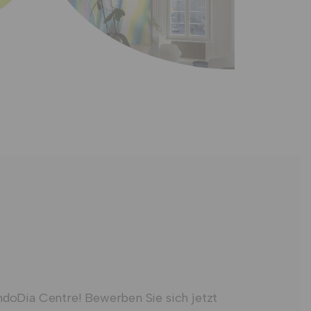
doDia Centre! Bewerben Sie sich jetzt