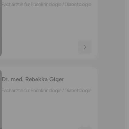
Fachärztin für Endokrinologie / Diabetologie
Dr. med. Rebekka Giger