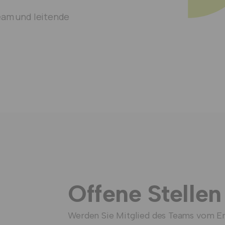
team und leitende
Offene Stellen
Werden Sie Mitglied des Teams vom En