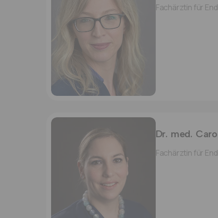
Dr. med. Caro