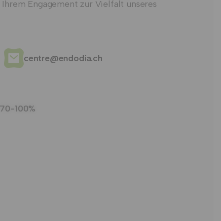
 Ihrem Engagement zur Vielfalt unseres
centre@endodia.ch
A 70-100%