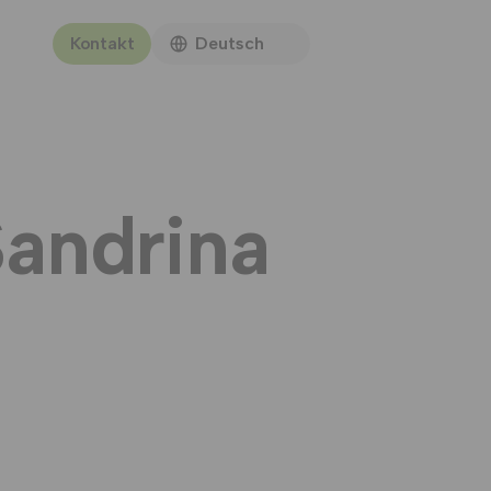
Kontakt
Deutsch
Sandrina