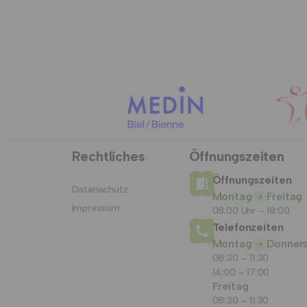
Rechtliches
Öffnungszeiten
Öffnungszeiten
Datenschutz
Montag
Freitag
Impressum
08:00 Uhr – 18:00
Telefonzeiten
Montag
Donner
08:30 – 11:30
14:00 – 17:00
Freitag
08:30 – 11:30