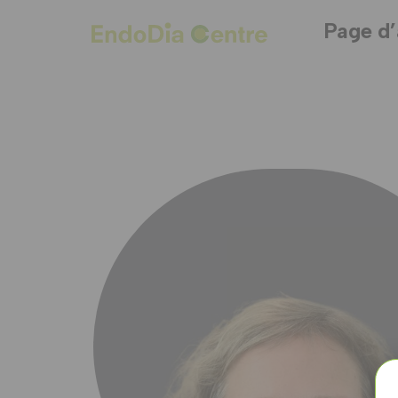
Page d’